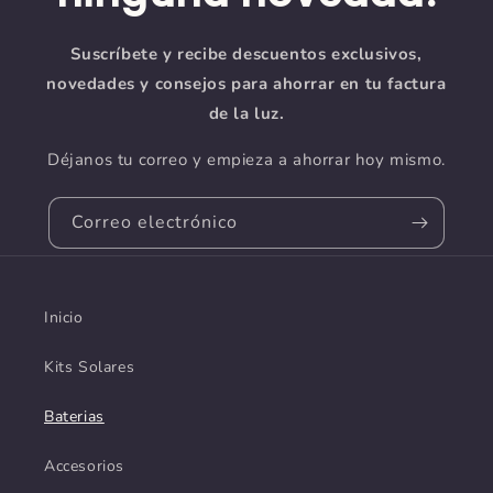
Suscríbete y recibe descuentos exclusivos,
novedades y consejos para ahorrar en tu factura
de la luz.
Déjanos tu correo y empieza a ahorrar hoy mismo.
Correo electrónico
Inicio
Kits Solares
Baterias
Accesorios