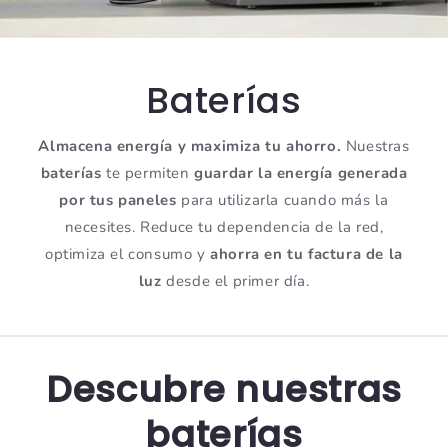
Baterías
Almacena energía y maximiza tu ahorro.
Nuestras
baterías
te permiten
guardar la energía generada
por tus paneles
para utilizarla cuando más la
necesites. Reduce tu dependencia de la red,
optimiza el consumo y
ahorra en tu factura de la
luz
desde el primer día.
Descubre nuestras
baterías