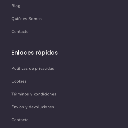
Blog
Quiénes Somos
Contacto
Enlaces rápidos
Políticas de privacidad
Cookies
Términos y condiciones
Envios y devoluciones
Contacto